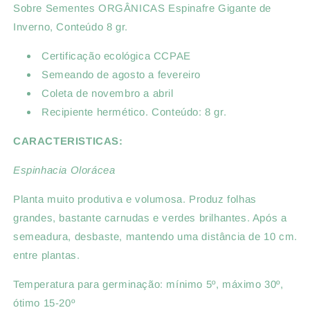
Sobre Sementes ORGÂNICAS Espinafre Gigante de
Inverno, Conteúdo 8 gr.
Certificação ecológica CCPAE
Semeando de agosto a fevereiro
Coleta de novembro a abril
Recipiente hermético. Conteúdo: 8 gr.
CARACTERISTICAS:
Espinhacia Olorácea
Planta muito produtiva e volumosa. Produz folhas
grandes, bastante carnudas e verdes brilhantes. Após a
semeadura, desbaste, mantendo uma distância de 10 cm.
entre plantas.
Temperatura para germinação: mínimo 5º, máximo 30º,
ótimo 15-20º