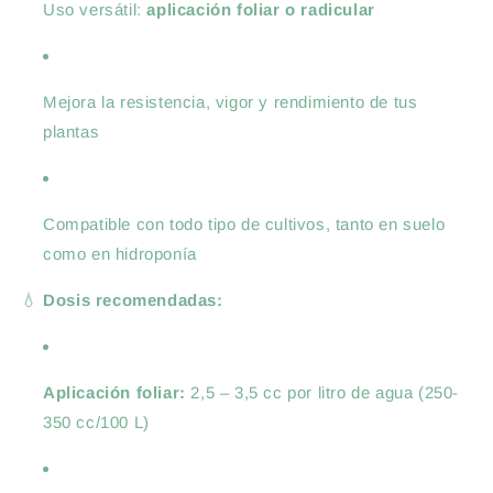
Uso versátil:
aplicación foliar o radicular
Mejora la resistencia, vigor y rendimiento de tus
plantas
Compatible con todo tipo de cultivos, tanto en suelo
como en hidroponía
💧
Dosis recomendadas:
Aplicación foliar:
2,5 – 3,5 cc por litro de agua (250-
350 cc/100 L)