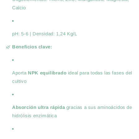
Calcio
pH: 5-6 | Densidad: 1,24 Kg/L
🌿
Beneficios clave:
Aporta
NPK equilibrado
ideal para todas las fases del
cultivo
Absorción ultra rápida
gracias a sus aminoácidos de
hidrólisis enzimática