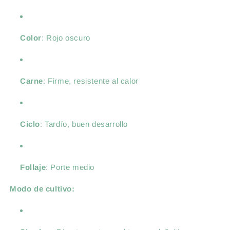
Color
: Rojo oscuro
Carne
: Firme, resistente al calor
Ciclo
: Tardío, buen desarrollo
Follaje
: Porte medio
Modo de cultivo: