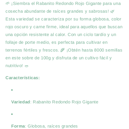
🌱 ¡Siembra el Rabanito Redondo Rojo Gigante para una
cosecha abundante de raíces grandes y sabrosas! 🌿
Esta variedad se caracteriza por su forma globosa, color
rojo oscuro y carne firme, ideal para aquellos que buscan
una opción resistente al calor. Con un ciclo tardío y un
follaje de porte medio, es perfecta para cultivar en
terrenos fértiles y frescos. 🌾 ¡Obtén hasta 8000 semillas
en este sobre de 100g y disfruta de un cultivo fácil y
nutritivo! 🥗
Características:
Variedad
: Rabanito Redondo Rojo Gigante
Forma
: Globosa, raíces grandes