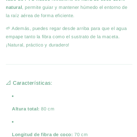
natural
, permite guiar y mantener húmedo el entorno de
la raíz aérea de forma eficiente.
🌱 Además, puedes regar desde arriba para que el agua
empape tanto la fibra como el sustrato de la maceta.
¡Natural, práctico y duradero!
📐 Características:
Altura total:
80 cm
Longitud de fibra de coco:
70 cm