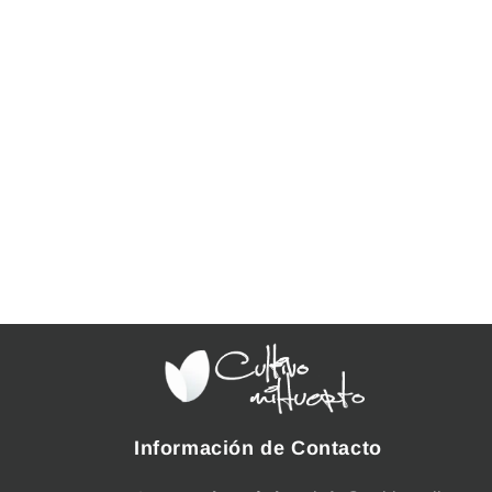
Información de Contacto