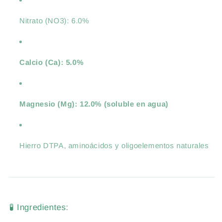
Nitrato (NO3): 6.0%
Calcio (Ca): 5.0%
Magnesio (Mg): 12.0% (soluble en agua)
Hierro DTPA, aminoácidos y oligoelementos naturales
🧪 Ingredientes: