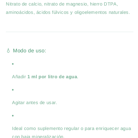
Nitrato de calcio, nitrato de magnesio, hierro DTPA,
aminoácidos, ácidos fúlvicos y oligoelementos naturales.
💧 Modo de uso:
Añadir
1 ml por litro de agua
.
Agitar antes de usar.
Ideal como suplemento regular o para enriquecer agua
con baja mineralización.