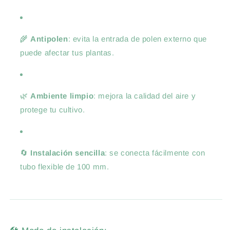
🌾
Antipolen
: evita la entrada de polen externo que
puede afectar tus plantas.
🌿
Ambiente limpio
: mejora la calidad del aire y
protege tu cultivo.
🔄
Instalación sencilla
: se conecta fácilmente con
tubo flexible de 100 mm.