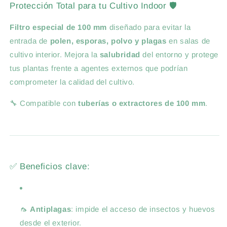
Protección Total para tu Cultivo Indoor 🛡️
Filtro especial de 100 mm
diseñado para evitar la
entrada de
polen, esporas, polvo y plagas
en salas de
cultivo interior. Mejora la
salubridad
del entorno y protege
tus plantas frente a agentes externos que podrían
comprometer la calidad del cultivo.
🔧 Compatible con
tuberías o extractores de 100 mm
.
✅ Beneficios clave:
🦟
Antiplagas
: impide el acceso de insectos y huevos
desde el exterior.