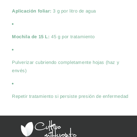
Aplicación foliar:
3 g por litro de agua
Mochila de 15 L:
45 g por tratamiento
Pulverizar cubriendo completamente hojas (haz y
envés)
Repetir tratamiento si persiste presión de enfermedad