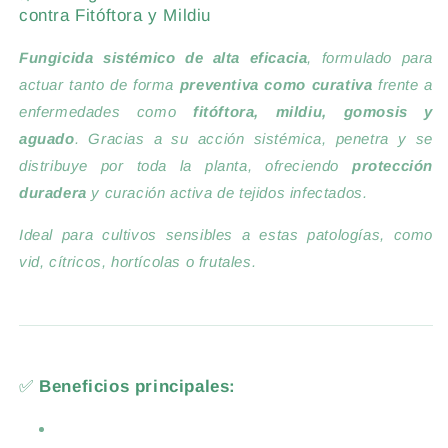
contra Fitóftora y Mildiu
Fungicida sistémico de alta eficacia
, formulado para
actuar tanto de forma
preventiva como curativa
frente a
enfermedades como
fitóftora, mildiu, gomosis y
aguado
. Gracias a su acción sistémica, penetra y se
distribuye por toda la planta, ofreciendo
protección
duradera
y curación activa de tejidos infectados.
Ideal para cultivos sensibles a estas patologías, como
vid, cítricos, hortícolas o frutales.
✅
Beneficios principales: