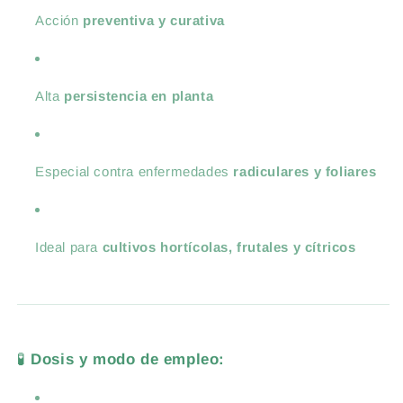
Acción
preventiva y curativa
Alta
persistencia en planta
Especial contra enfermedades
radiculares y foliares
Ideal para
cultivos hortícolas, frutales y cítricos
🧪
Dosis y modo de empleo: