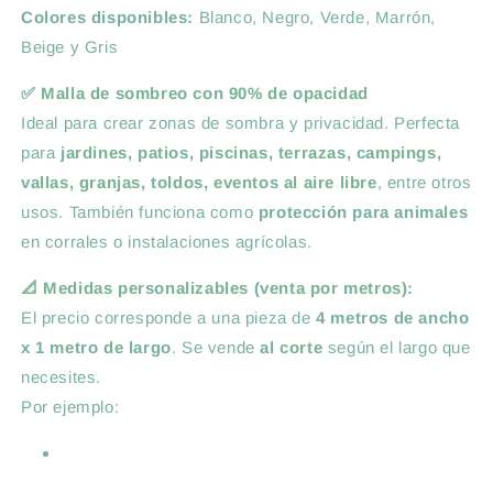
Colores disponibles:
Blanco, Negro, Verde, Marrón,
Beige y Gris
✅ Malla de sombreo con 90% de opacidad
Ideal para crear zonas de sombra y privacidad. Perfecta
para
jardines, patios, piscinas, terrazas, campings,
vallas, granjas, toldos, eventos al aire libre
, entre otros
usos. También funciona como
protección para animales
en corrales o instalaciones agrícolas.
📐 Medidas personalizables (venta por metros):
El precio corresponde a una pieza de
4 metros de ancho
x 1 metro de largo
. Se vende
al corte
según el largo que
necesites.
Por ejemplo: