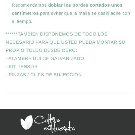
Recomendamos
doblar los bordes cortados unos
centímetros
para evitar que la malla se deshilache con
el tiempo.
******TAMBIEN DISPONEMOS DE TODO LOS
NECESARIO PARA QUE USTED PUEDA MONTAR SU
PROPIO TOLDO DESDE CERO:
- ALAMBRE DULCE GALVANIZADO
- KIT TENSOR
- PINZAS / CLIPS DE SUJECCION