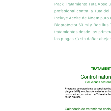
Pack Tratamiento Tuta Absolu
profesional contra la Tuta del
Incluye Aceite de Neem puro 6
Bioprotector 60 ml y Bacillus
tratamientos desde las primer
las plagas 🦋 sin dañar abejas 