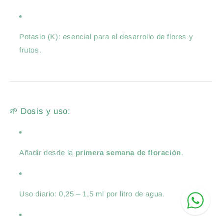
Potasio (K): esencial para el desarrollo de flores y
frutos.
🌱 Dosis y uso:
Añadir desde la
primera semana de floración
.
Uso diario: 0,25 – 1,5 ml por litro de agua.