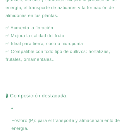
energía, el transporte de azúcares y la formación de
almidones en tus plantas.
✅ Aumenta la floración
✅ Mejora la calidad del fruto
✅ Ideal para tierra, coco o hidroponía
✅ Compatible con todo tipo de cultivos: hortalizas,
frutales, ornamentales...
🧪 Composición destacada:
Fósforo (P): para el transporte y almacenamiento de
energía.