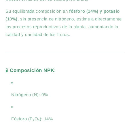
Su equilibrada composición en
fósforo (14%) y potasio
(10%)
, sin presencia de nitrógeno, estimula directamente
los procesos reproductivos de la planta, aumentando la
calidad y cantidad de los frutos.
🧪
Composición NPK:
Nitrógeno (N): 0%
Fósforo (P₂O₅): 14%