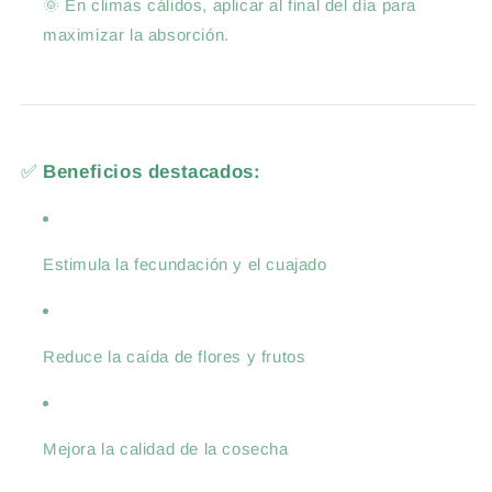
🌞 En climas cálidos, aplicar al final del día para
maximizar la absorción.
✅
Beneficios destacados:
Estimula la fecundación y el cuajado
Reduce la caída de flores y frutos
Mejora la calidad de la cosecha